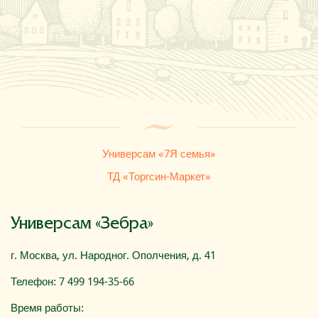
Где купить
О компании
Универсам «7Я семья»
ТД «Торгсин-Маркет»
Универсам «Зебра»
г. Москва, ул. Народног. Ополчения, д. 41
Телефон: 7 499 194-35-66
Время работы: