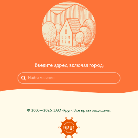
Введите адрес, включая город:
© 2005—2026, ЗАО «Круг». Все права защищены.