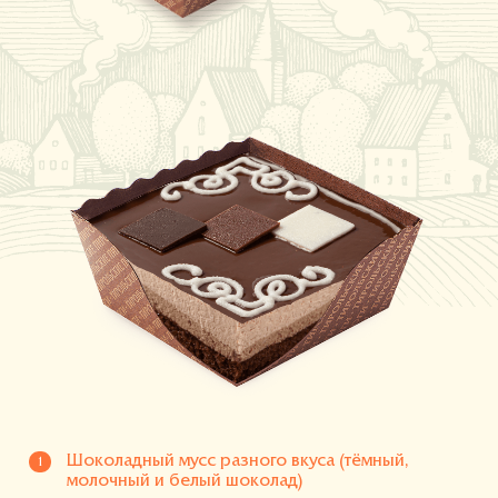
Где купить
О компании
Шоколадный мусс разного вкуса (тёмный,
молочный и белый шоколад)