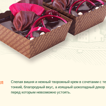
Спелая вишня и нежный творожный крем в сочетании с 
ля
тонкий, благородный вкус, а изящный шоколадный декор
перед которым невозможно устоять.