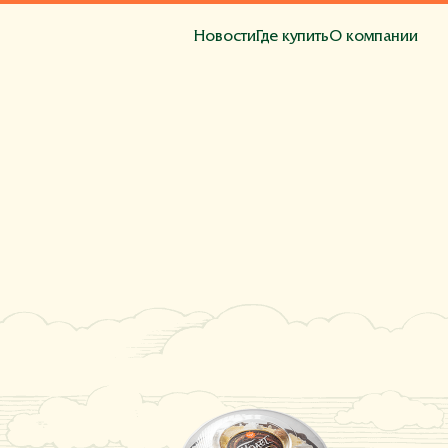
Новости
Где купить
О компании
та