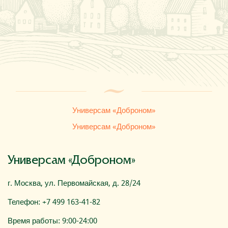
Где купить
О компании
Универсам «Доброном»
Универсам «Доброном»
Универсам «Доброном»
г. Москва, ул. Первомайская, д. 28/24
Телефон: +7 499 163-41-82
Время работы: 9:00-24:00