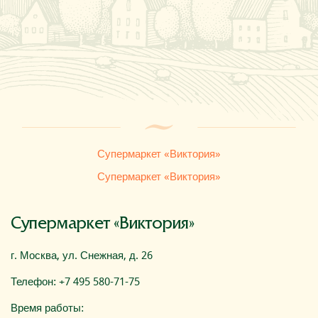
Где купить
О компании
Супермаркет «Виктория»
Супермаркет «Виктория»
Супермаркет «Виктория»
г. Москва, ул. Снежная, д. 26
Телефон: +7 495 580-71-75
Время работы: