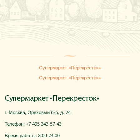
Где купить
О компании
Супермаркет «Перекресток»
Супермаркет «Перекресток»
Супермаркет «Перекресток»
г. Москва, Ореховый б-р, д. 24
Телефон: +7 495 343-57-43
Время работы: 8:00-24:00