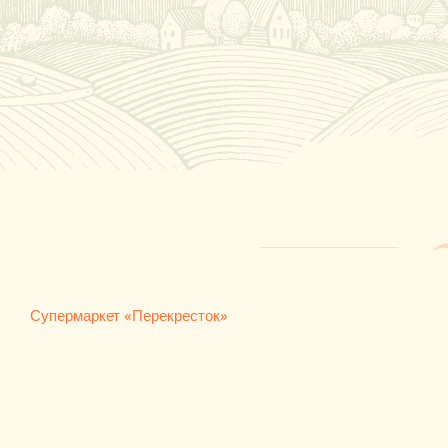
Супермаркет «Перекресток»