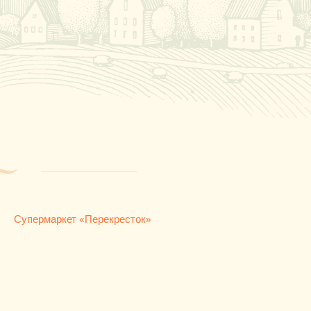
Супермаркет «Перекресток»