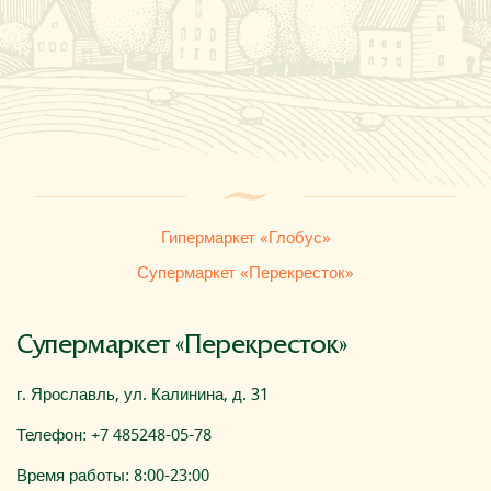
Где купить
О компании
Гипермаркет «Глобус»
Супермаркет «Перекресток»
Супермаркет «Перекресток»
г. Ярославль, ул. Калинина, д. 31
Телефон: +7 485248-05-78
Время работы: 8:00-23:00