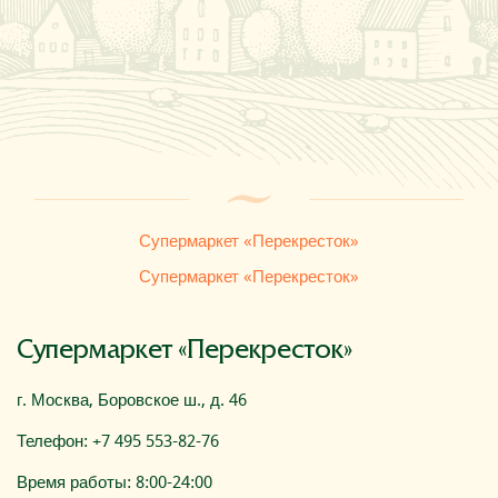
Где купить
О компании
Супермаркет «Перекресток»
Супермаркет «Перекресток»
Супермаркет «Перекресток»
г. Москва, Боровское ш., д. 46
Телефон: +7 495 553-82-76
Время работы: 8:00-24:00