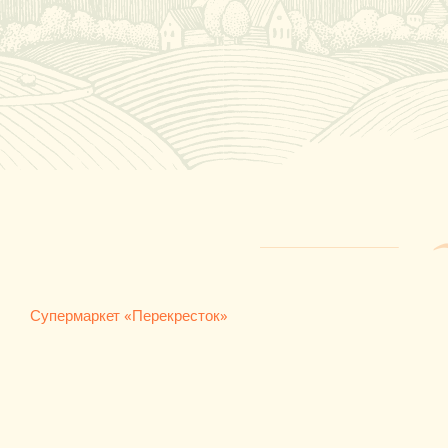
Супермаркет «Перекресток»