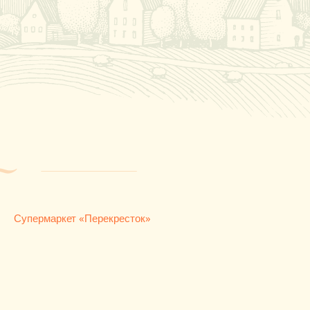
Супермаркет «Перекресток»