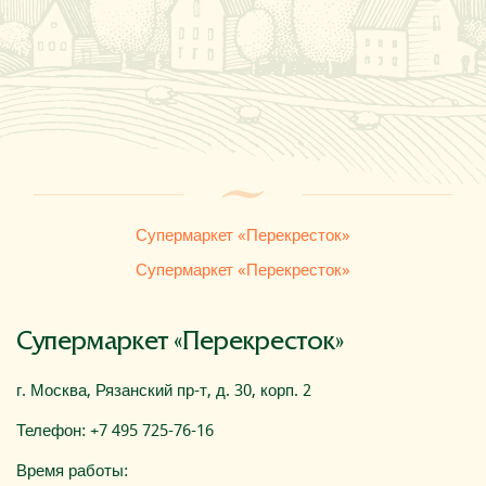
Где купить
О компании
Супермаркет «Перекресток»
Супермаркет «Перекресток»
Супермаркет «Перекресток»
г. Москва, Рязанский пр-т, д. 30, корп. 2
Телефон: +7 495 725-76-16
Время работы: