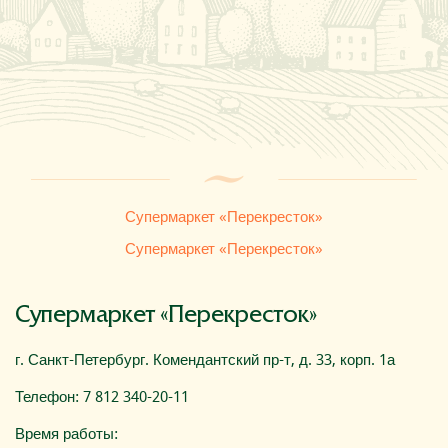
Где купить
О компании
Супермаркет «Перекресток»
Супермаркет «Перекресток»
Супермаркет «Перекресток»
г. Санкт-Петербург. Комендантский пр-т, д. 33, корп. 1а
Телефон: 7 812 340-20-11
Время работы: