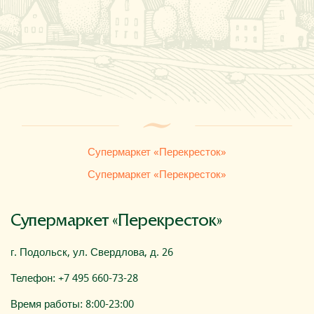
Где купить
О компании
Супермаркет «Перекресток»
Супермаркет «Перекресток»
Супермаркет «Перекресток»
г. Подольск, ул. Свердлова, д. 26
Телефон: +7 495 660-73-28
Время работы: 8:00-23:00