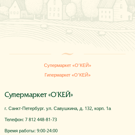
Где купить
О компании
Супермаркет «О’КЕЙ»
Гипермаркет «О’КЕЙ»
Супермаркет «О’КЕЙ»
г. Санкт-Петербург. ул. Савушкина, д. 132, корп. 1а
Телефон: 7 812 448-81-73
Время работы: 9:00-24:00