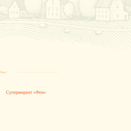
Супермаркет «Фея»