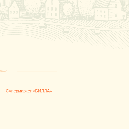
Супермаркет «БИЛЛА»