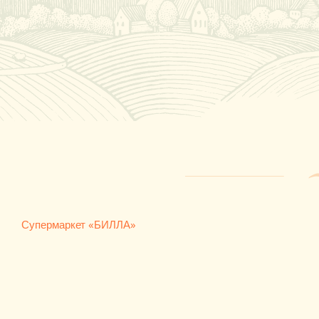
Супермаркет «БИЛЛА»