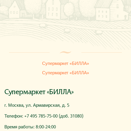
Где купить
О компании
Супермаркет «БИЛЛА»
Супермаркет «БИЛЛА»
Супермаркет «БИЛЛА»
г. Москва, ул. Армавирская, д. 5
Телефон: +7 495 785-75-00 (доб. 31080)
Время работы: 8:00-24:00