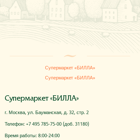
Где купить
О компании
Супермаркет «БИЛЛА»
Супермаркет «БИЛЛА»
Супермаркет «БИЛЛА»
г. Москва, ул. Бауманская, д. 32, стр. 2
Телефон: +7 495 785-75-00 (доб. 31180)
Время работы: 8:00-24:00