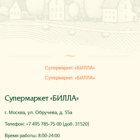
Где купить
О компании
Супермаркет «БИЛЛА»
Супермаркет «БИЛЛА»
Супермаркет «БИЛЛА»
г. Москва, ул. Обручева, д. 55а
Телефон: +7 495 785-75-00 (доб. 31520)
Время работы: 8:00-24:00