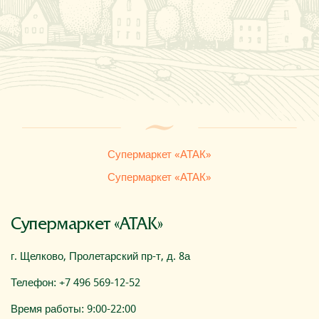
Где купить
О компании
Супермаркет «АТАК»
Супермаркет «АТАК»
Супермаркет «АТАК»
г. Щелково, Пролетарский пр-т, д. 8а
Телефон: +7 496 569-12-52
Время работы: 9:00-22:00