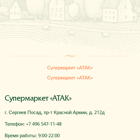
Где купить
О компании
Супермаркет «АТАК»
Супермаркет «АТАК»
Супермаркет «АТАК»
г. Сергиев Посад, пр-т Красной Армии, д. 212д
Телефон: +7 496 547-11-48
Время работы: 9:00-22:00