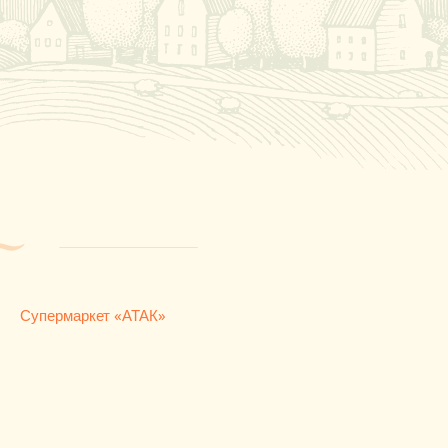
Супермаркет «АТАК»