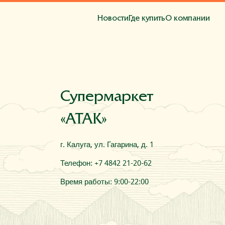
Новости
Где купить
О компании
та
Супермаркет
«АТАК»
г. Калуга, ул. Гагарина, д. 1
Телефон: +7 4842 21-20-62
Время работы: 9:00-22:00