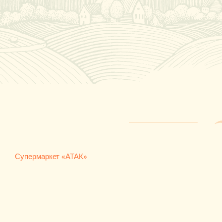
Супермаркет «АТАК»