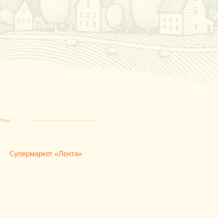
Cупермаркет «Лента»