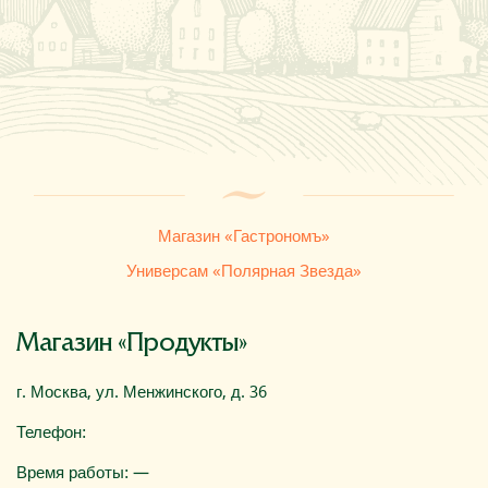
Где купить
О компании
Магазин «Гастрономъ»
Универсам «Полярная Звезда»
Магазин «Продукты»
г. Москва, ул. Менжинского, д. 36
Телефон:
Время работы: —