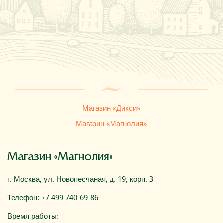
Где купить
О компании
Магазин «Дикси»
Магазин «Магнолия»
Магазин «Магнолия»
г. Москва, ул. Новопесчаная, д. 19, корп. 3
Телефон: +7 499 740-69-86
Время работы: