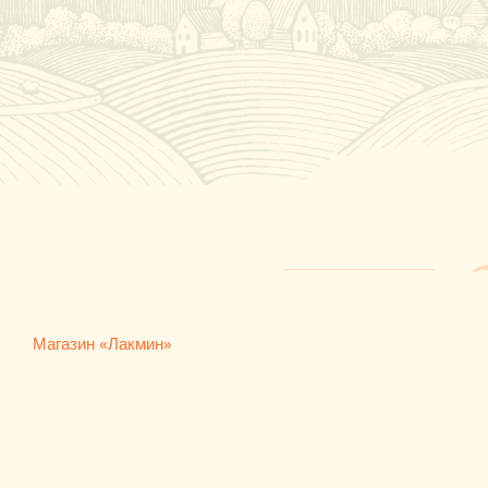
Магазин «Лакмин»