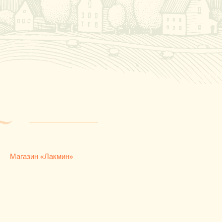
Магазин «Лакмин»