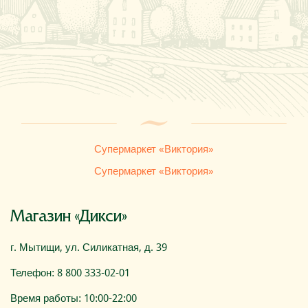
Где купить
О компании
Супермаркет «Виктория»
Супермаркет «Виктория»
Магазин «Дикси»
г. Мытищи, ул. Силикатная, д. 39
Телефон: 8 800 333-02-01
Время работы: 10:00-22:00