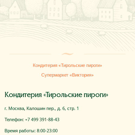
Где купить
О компании
Кондитерия «Тирольские пироги»
Супермаркет «Виктория»
Кондитерия «Тирольские пироги»
г. Москва, Калошин пер., д. 6, стр. 1
Телефон: +7 499 391-88-43
Время работы: 8:00-23:00