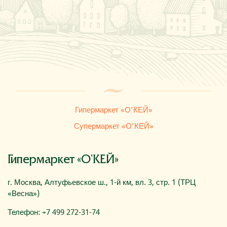
Где купить
О компании
Гипермаркет «О’КЕЙ»
Супермаркет «О’КЕЙ»
Гипермаркет «О’КЕЙ»
г. Москва, Алтуфьевское ш., 1-й км, вл. 3, стр. 1 (ТРЦ
«Весна»)
Телефон: +7 499 272-31-74