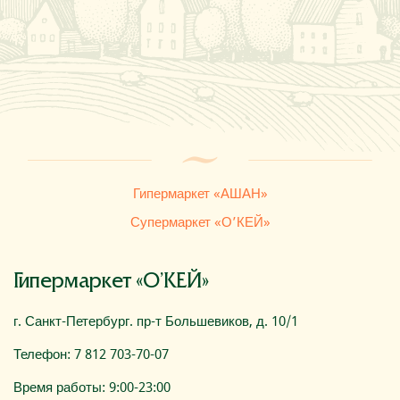
Где купить
О компании
Гипермаркет «АШАН»
Супермаркет «О’КЕЙ»
Гипермаркет «О’КЕЙ»
г. Санкт-Петербург. пр-т Большевиков, д. 10/1
Телефон: 7 812 703-70-07
Время работы: 9:00-23:00