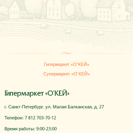
Где купить
О компании
Гипермаркет «О’КЕЙ»
Супермаркет «О’КЕЙ»
Гипермаркет «О’КЕЙ»
г. Санкт-Петербург. ул. Малая Балканская, д. 27
Телефон: 7 812 703-70-12
Время работы: 9:00-23:00