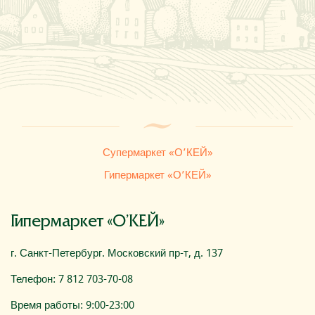
Где купить
О компании
Супермаркет «О’КЕЙ»
Гипермаркет «О’КЕЙ»
Гипермаркет «О’КЕЙ»
г. Санкт-Петербург. Московский пр-т, д. 137
Телефон: 7 812 703-70-08
Время работы: 9:00-23:00