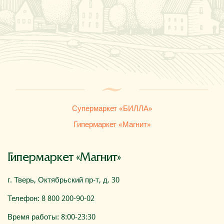
Где купить
О компании
Супермаркет «БИЛЛА»
Гипермаркет «Магнит»
Гипермаркет «Магнит»
г. Тверь, Октябрьский пр-т, д. 30
Телефон: 8 800 200-90-02
Время работы: 8:00-23:30