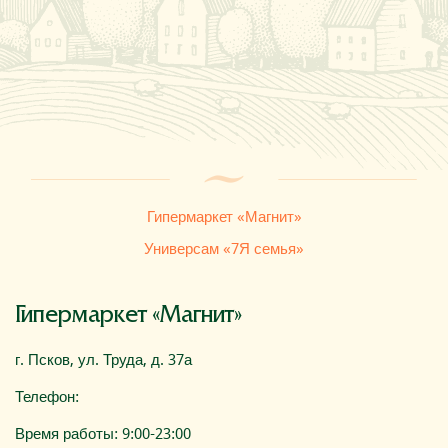
Где купить
О компании
Гипермаркет «Магнит»
Универсам «7Я семья»
Гипермаркет «Магнит»
г. Псков, ул. Труда, д. 37а
Телефон:
Время работы: 9:00-23:00