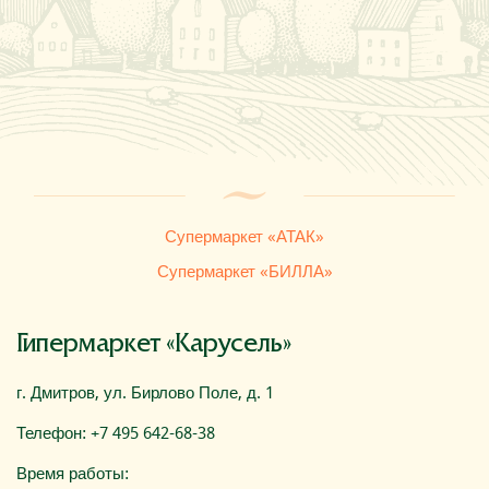
Где купить
О компании
Супермаркет «АТАК»
Супермаркет «БИЛЛА»
Гипермаркет «Карусель»
г. Дмитров, ул. Бирлово Поле, д. 1
Телефон: +7 495 642-68-38
Время работы: