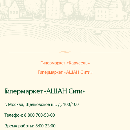
Где купить
О компании
Гипермаркет «Карусель»
Гипермаркет «АШАН Сити»
Гипермаркет «АШАН Сити»
г. Москва, Щелковское ш., д. 100/100
Телефон: 8 800 700-58-00
Время работы: 8:00-23:00