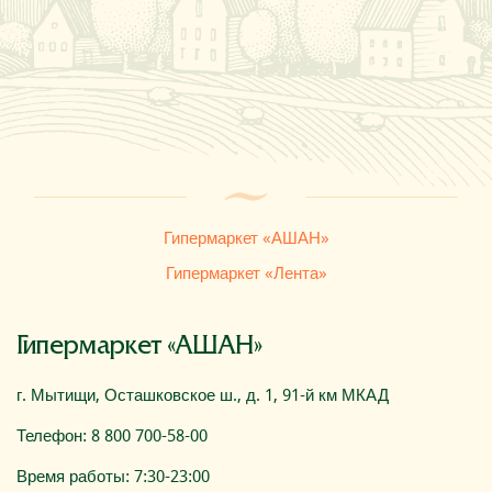
Где купить
О компании
Гипермаркет «АШАН»
Гипермаркет «Лента»
Гипермаркет «АШАН»
г. Мытищи, Осташковское ш., д. 1, 91-й км МКАД
Телефон: 8 800 700-58-00
Время работы: 7:30-23:00