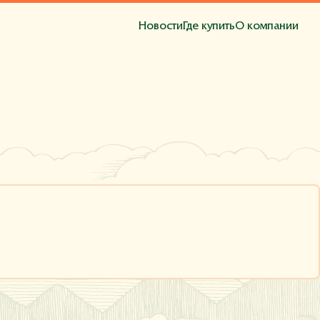
Новости
Где купить
О компании
та